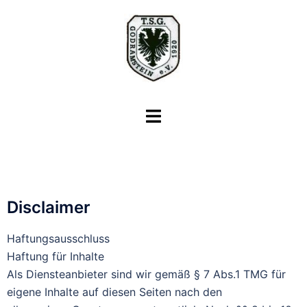
Disclaimer
Haftungsausschluss
Haftung für Inhalte
Als Diensteanbieter sind wir gemäß § 7 Abs.1 TMG für
eigene Inhalte auf diesen Seiten nach den