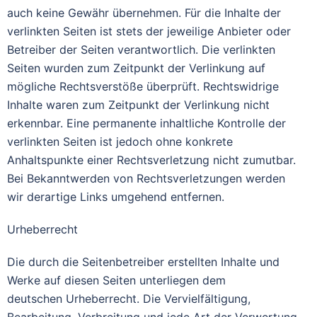
auch keine Gewähr übernehmen. Für die Inhalte der
verlinkten Seiten ist stets der jeweilige Anbieter oder
Betreiber der Seiten verantwortlich. Die verlinkten
Seiten wurden zum Zeitpunkt der Verlinkung auf
mögliche Rechtsverstöße überprüft. Rechtswidrige
Inhalte waren zum Zeitpunkt der Verlinkung nicht
erkennbar. Eine permanente inhaltliche Kontrolle der
verlinkten Seiten ist jedoch ohne konkrete
Anhaltspunkte einer Rechtsverletzung nicht zumutbar.
Bei Bekanntwerden von Rechtsverletzungen werden
wir derartige Links umgehend entfernen.
Urheberrecht
Die durch die Seitenbetreiber erstellten Inhalte und
Werke auf diesen Seiten unterliegen dem
deutschen Urheberrecht. Die Vervielfältigung,