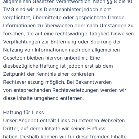
allgemeinen Gesetzen verantwortlich. Nach §§ 8 bis 10
TMG sind wir als Diensteanbieter jedoch nicht
verpflichtet, übermittelte oder gespeicherte fremde
Informationen zu überwachen oder nach Umständen zu
forschen, die auf eine rechtswidrige Tätigkeit hinweisen.
Verpflichtungen zur Entfernung oder Sperrung der
Nutzung von Informationen nach den allgemeinen
Gesetzen bleiben hiervon unberührt. Eine
diesbezügliche Haftung ist jedoch erst ab dem
Zeitpunkt der Kenntnis einer konkreten
Rechtsverletzung möglich. Bei Bekanntwerden
von entsprechenden Rechtsverletzungen werden wir
diese Inhalte umgehend entfernen.
Haftung für Links
Unser Angebot enthält Links zu externen Webseiten
Dritter, auf deren Inhalte wir keinen Einfluss
haben. Deshalb können wir für diese fremden Inhalte