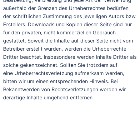
Bearbeitung, Verbreitung und jede Art der Verwertung
außerhalb der Grenzen des Urheberrechtes bedürfen
der schriftlichen Zustimmung des jeweiligen Autors bzw.
Erstellers. Downloads und Kopien dieser Seite sind nur
für den privaten, nicht kommerziellen Gebrauch
gestattet. Soweit die Inhalte auf dieser Seite nicht vom
Betreiber erstellt wurden, werden die Urheberrechte
Dritter beachtet. Insbesondere werden Inhalte Dritter als
solche gekennzeichnet. Sollten Sie trotzdem auf
eine Urheberrechtsverletzung aufmerksam werden,
bitten wir um einen entsprechenden Hinweis. Bei
Bekanntwerden von Rechtsverletzungen werden wir
derartige Inhalte umgehend entfernen.